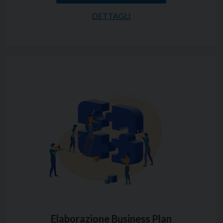
DETTAGLI
Elaborazione Business Plan