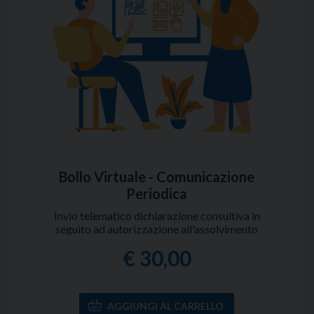
Bollo Virtuale - Comunicazione
Periodica
Invio telematico dichiarazione consultiva in
seguito ad autorizzazione all'assolvimento
dell'imposta di bollo in modo virtuale.
€ 30,00