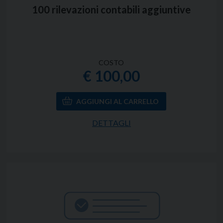
100 rilevazioni contabili aggiuntive
COSTO
€ 100,00
DETTAGLI