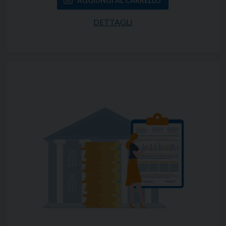
DETTAGLI