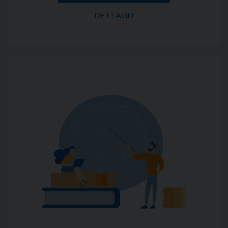
DETTAGLI