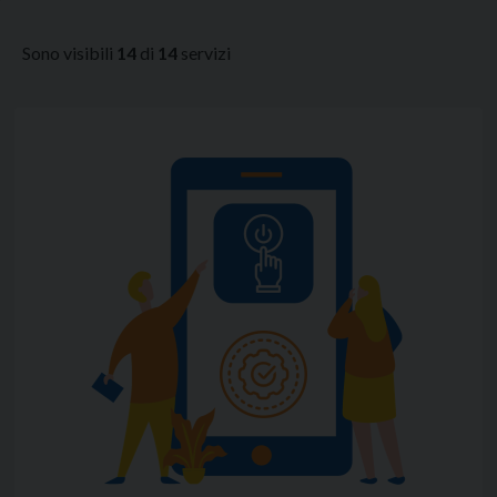
Sono visibili
14
di
14
servizi