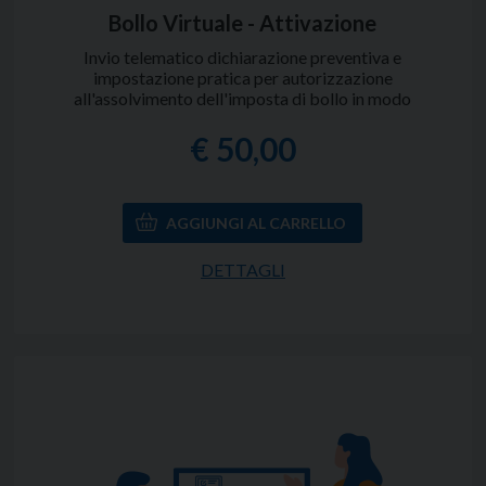
Bollo Virtuale - Attivazione
Invio telematico dichiarazione preventiva e
impostazione pratica per autorizzazione
all'assolvimento dell'imposta di bollo in modo
virtuale.
€ 50,00
DETTAGLI