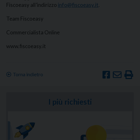
Fiscoeasy all’indirizzo
info@fiscoeasy.it
.
Team Fiscoeasy
Commercialista Online
www.fiscoeasy.it
Torna indietro
I più richiesti