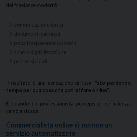
dei freelance moderni:
comunicazione lenta
documenti cartacei
poca trasparenza sui tempi
scarsa digitalizzazione
processi rigidi
Il risultato è una sensazione diffusa:
“sto perdendo
tempo per qualcosa che potrei fare online”
.
E quando un professionista percepisce inefficienza,
cambia strada.
Commercialista online sì, ma non un
servizio automatizzato