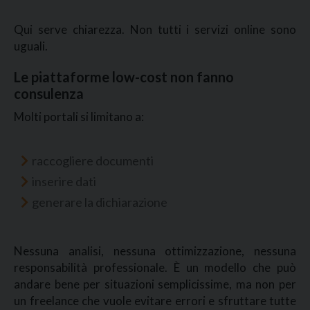
Qui serve chiarezza. Non tutti i servizi online sono
uguali.
Le piattaforme low-cost non fanno
consulenza
Molti portali si limitano a:
raccogliere documenti
inserire dati
generare la dichiarazione
Nessuna analisi, nessuna ottimizzazione, nessuna
responsabilità professionale. È un modello che può
andare bene per situazioni semplicissime, ma non per
un freelance che vuole evitare errori e sfruttare tutte