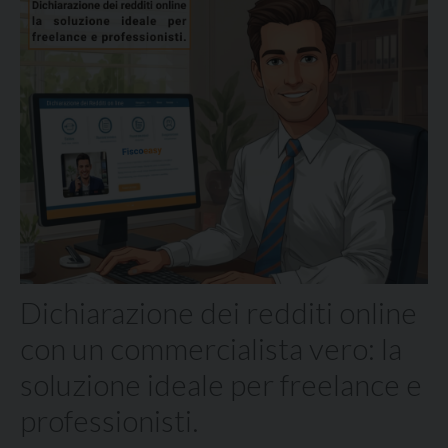
Dichiarazione dei redditi online
con un commercialista vero: la
soluzione ideale per freelance e
professionisti.