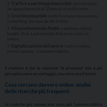
Traffico e parcheggi impossibili
: spostarsi per
un appuntamento di 20 minuti è inefficiente.
Orari incompatibili
: molti freelance lavorano in
coworking, da casa, da altre città.
Vita professionale fluida
: cambiano clienti,
luoghi, ritmi. La prossimità fisica non è più un
valore.
Digitalizzazione del lavoro
: tutto è online,
tranne spesso… il commercialista.
Il risultato è che la relazione “di presenza” non è più
percepita come un vantaggio, ma come una frizione.
Cosa cercano davvero online: analisi
delle ricerche più frequenti
Le ricerche più comuni non sono più “commercialista