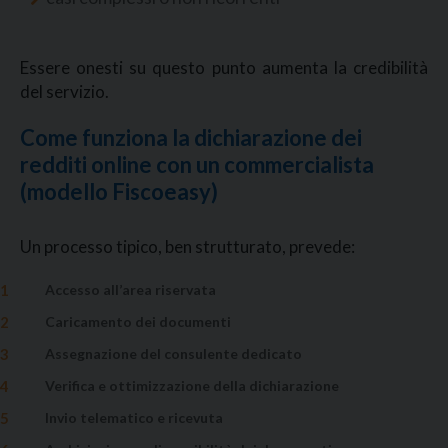
Essere onesti su questo punto aumenta la credibilità
del servizio.
Come funziona la dichiarazione dei
redditi online con un commercialista
(modello Fiscoeasy)
Un processo tipico, ben strutturato, prevede:
Accesso all’area riservata
Caricamento dei documenti
Assegnazione del consulente dedicato
Verifica e ottimizzazione della dichiarazione
Invio telematico e ricevuta