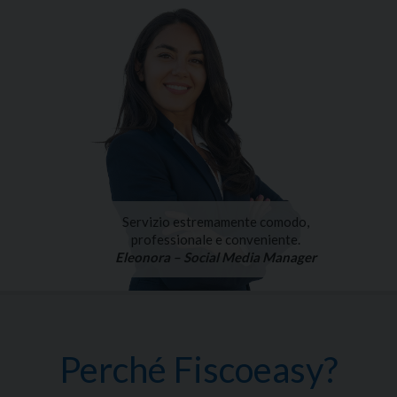
Servizio estremamente comodo,
professionale e conveniente.
Eleonora – Social Media Manager
Perché Fiscoeasy?