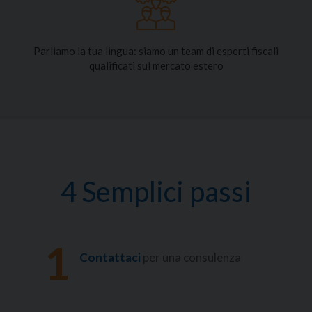
Parliamo la tua lingua: siamo un team di esperti fiscali
qualificati sul mercato estero
4 Semplici passi
1
Contattaci
per una consulenza