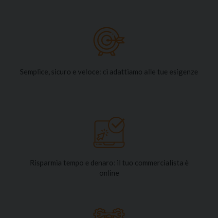
Semplice, sicuro e veloce: ci adattiamo alle tue esigenze
Risparmia tempo e denaro: il tuo commercialista è
online