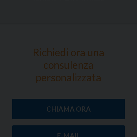
Richiedi ora una
consulenza
personalizzata
CHIAMA ORA
E-MAIL