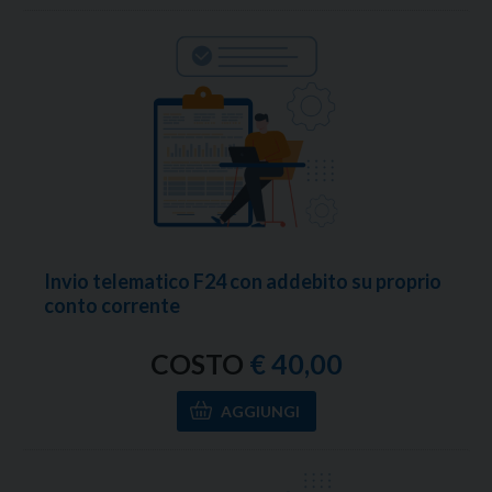
Invio telematico F24 con addebito su proprio
conto corrente
COSTO
€ 40,00