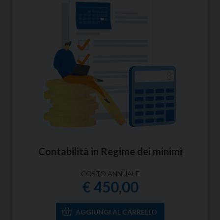
Contabilità in Regime dei minimi
COSTO ANNUALE
€ 450,00